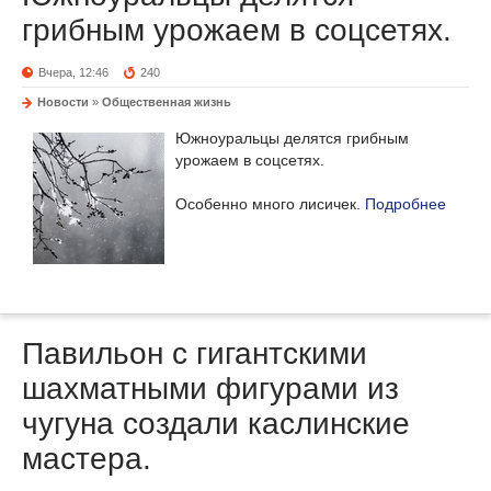
грибным урожаем в соцсетях.
Вчера, 12:46
240
Новости
»
Общественная жизнь
Южноуральцы делятся грибным
урожаем в соцсетях.
Особенно много лисичек.
Подробнее
Павильон с гигантскими
шахматными фигурами из
чугуна создали каслинские
мастера.