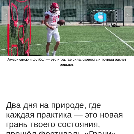
<
>
Американский футбол — это игра, где сила, скорость и точный расчёт
решают.
Два дня на природе, где
каждая практика — это новая
грань твоего состояния,
прошёл фестиваль «Грани».