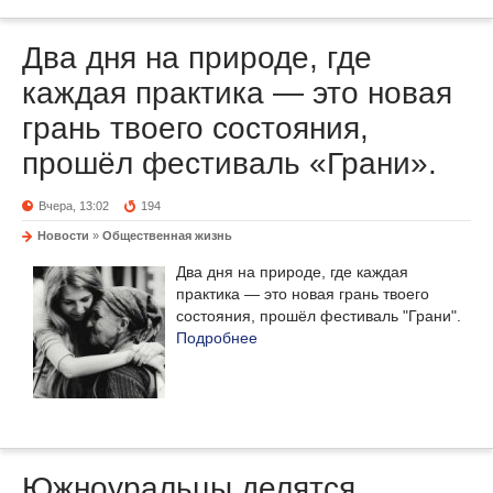
Два дня на природе, где
каждая практика — это новая
грань твоего состояния,
прошёл фестиваль «Грани».
Вчера, 13:02
194
Новости
»
Общественная жизнь
Два дня на природе, где каждая
практика — это новая грань твоего
состояния, прошёл фестиваль "Грани".
Подробнее
Южноуральцы делятся