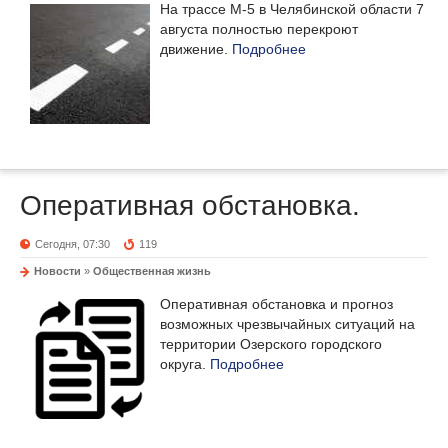
На трассе М-5 в Челябинской области 7
августа полностью перекроют
движение.
Подробнее
Оперативная обстановка.
Сегодня, 07:30
119
Новости
»
Общественная жизнь
Оперативная обстановка и прогноз
возможных чрезвычайных ситуаций на
территории Озерского городского
округа.
Подробнее