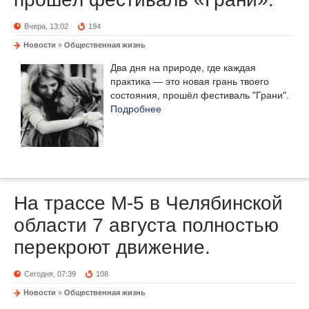
Вчера, 13:02
194
Новости
»
Общественная жизнь
Два дня на природе, где каждая
практика — это новая грань твоего
состояния, прошёл фестиваль "Грани".
Подробнее
На трассе М-5 в Челябинской
области 7 августа полностью
перекроют движение.
Сегодня, 07:39
108
Новости
»
Общественная жизнь