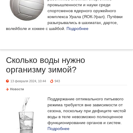
промышленности и науки среди
спортсменов ядерного оружейного
комплекса Урала (ЯОК-Урал). Путёвки
разыгрывались в шахматах, дартсе,
волейболе и хоккее с шайбой.
Подробнее
Сколько воды нужно
организму зимой?
13 февраля 2024, 10:44
943
Новости
Поддержание оптимального питьевого
режима требуется вне зависимости от
сезона, поскольку при дефиците чистой
воды в теле невозможно полноценное
функционирование органов и систем.
Подробнее