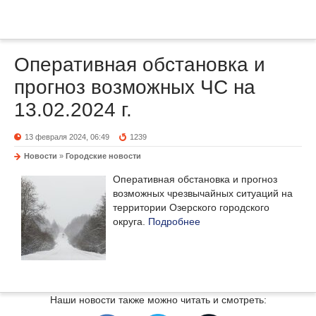
Оперативная обстановка и
прогноз возможных ЧС на
13.02.2024 г.
13 февраля 2024, 06:49
1239
Новости
»
Городские новости
Оперативная обстановка и прогноз
возможных чрезвычайных ситуаций на
территории Озерского городского
округа.
Подробнее
Наши новости также можно читать и смотреть: