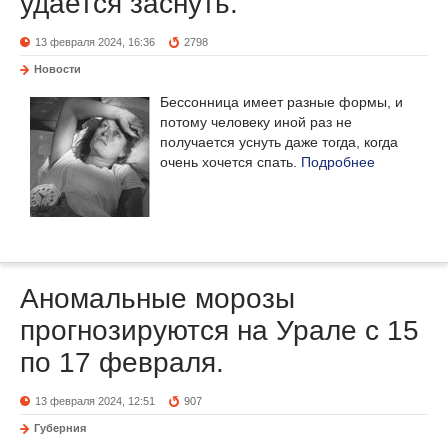
удается заснуть.
13 февраля 2024, 16:36
2798
Новости
Бессонница имеет разные формы, и
потому человеку иной раз не
получается уснуть даже тогда, когда
очень хочется спать.
Подробнее
Аномальные морозы
прогнозируются на Урале с 15
по 17 февраля.
13 февраля 2024, 12:51
907
Губерния