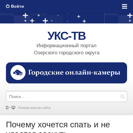
Войти
УКС-ТВ
Информационный портал
Озерского городского округа
Полная версия сайта
Почему хочется спать и не