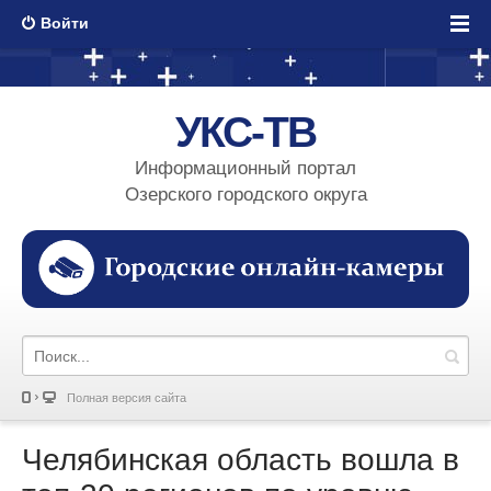
Войти
УКС-ТВ
Информационный портал
Озерского городского округа
Полная версия сайта
Челябинская область вошла в