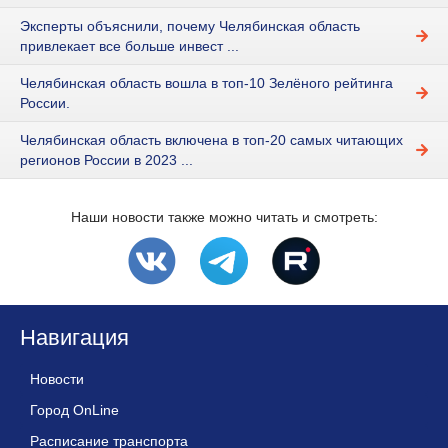
Эксперты объяснили, почему Челябинская область
привлекает все больше инвест ...
Челябинская область вошла в топ-10 Зелёного рейтинга
России.
Челябинская область включена в топ-20 самых читающих
регионов России в 2023 ...
Наши новости также можно читать и смотреть:
Навигация
Новости
Город OnLine
Расписание транспорта