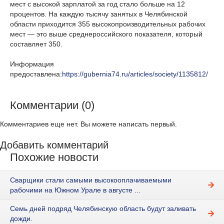
мест с высокой зарплатой за год стало больше на 12
процентов. На каждую тысячу занятых в Челябинской
области приходится 355 высокопроизводительных рабочих
мест — это выше среднероссийского показателя, который
составляет 350.
Информация
предоставлена:
https://gubernia74.ru/articles/society/1135812/
Комментарии (0)
Комментариев еще нет. Вы можете написать первый.
Добавить комментарий
Похожие новости
Сварщики стали самыми высокооплачиваемыми
рабочими на Южном Урале в августе ...
Семь дней подряд Челябинскую область будут заливать
дожди.