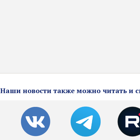
Наши новости также можно читать и с