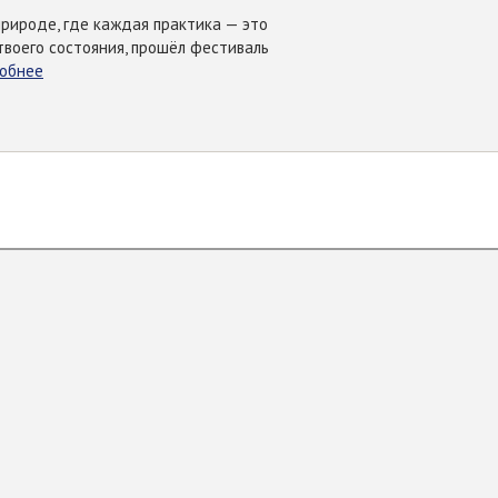
природе, где каждая практика — это
твоего состояния, прошёл фестиваль
обнее