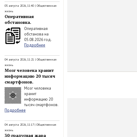
05 августа 2026, 11:40
|
Общественная
жизнь
Оперативная
обстановка.
Оперативная
обстанова на
05.08.2026 год.
Подробнее
04 августа 2026, 11:21
|
Общественная
жизнь
Мозг человека хранит
информацию 20 тысяч
смартфонов.
Мозг человека
хранит
информацию 20
тысяч смартфонов.
Подробнее
04 августа 2026, 11:17
|
Общественная
жизнь
30-градусная жара