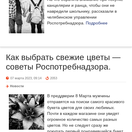
канцелярии и ранца, чтобы они не
навредили школьнику, рассказали в
челябинском управлении
Роспотребнадзора.
Подробнее
Как выбрать свежие цветы —
советы Роспотребнадзора.
07 марта 2023, 09:14
2053
Новости
В преддверии 8 Марта мужчины
отправятся на поиски самого красивого
букета цветов для своих любимых.
Почти в каждом магазине они увидят
огромное количество самых разных
цветов. Но не следует сразу же
покупать первый понравившийся букет.