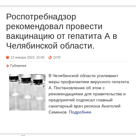
Роспотребнадзор
рекомендовал провести
вакцинацию от гепатита А в
Челябинской области.
13 января 2023, 15:00
1078
Губерния
В Челябинской области усиливают
меры профилактики вирусного гепатита
А. Постановление об этом с
рекомендациями для правительства и
предприятий подписал главный
санитарный врач региона Анатолий
Семенов.
Подробнее