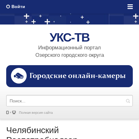
Войти
УКС-ТВ
Информационный портал
Озерского городского округа
Полная версия сайта
Челябинский