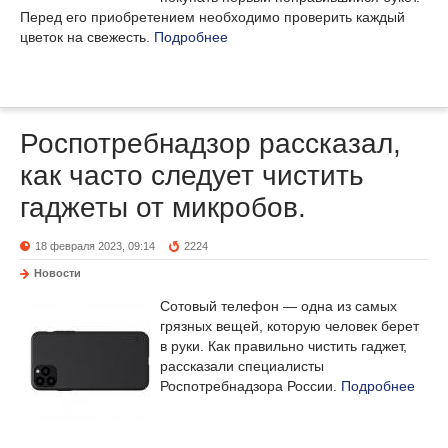
Перед его приобретением необходимо проверить каждый
цветок на свежесть.
Подробнее
Роспотребнадзор рассказал,
как часто следует чистить
гаджеты от микробов.
18 февраля 2023, 09:14
2224
Новости
Сотовый телефон — одна из самых
грязных вещей, которую человек берет
в руки. Как правильно чистить гаджет,
рассказали специалисты
Роспотребнадзора России.
Подробнее