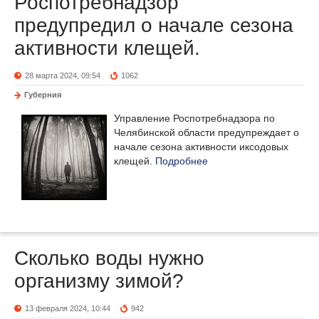
Роспотребнадзор
предупредил о начале сезона
активности клещей.
28 марта 2024, 09:54
1062
Губерния
Управление Роспотребнадзора по
Челябинской области предупреждает о
начале сезона активности иксодовых
клещей.
Подробнее
Сколько воды нужно
организму зимой?
13 февраля 2024, 10:44
942